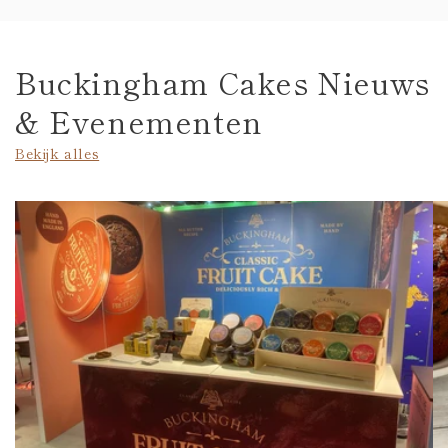
Buckingham Cakes Nieuws
& Evenementen
Bekijk alles