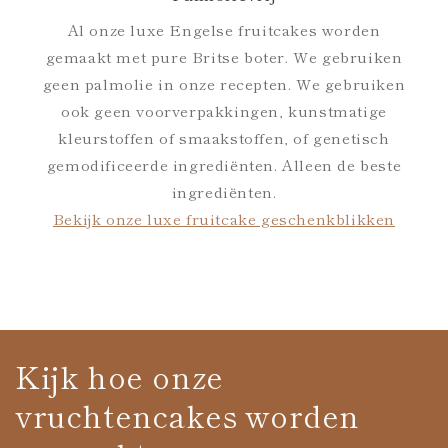
Al onze luxe Engelse fruitcakes worden
gemaakt met pure Britse boter. We gebruiken
geen palmolie in onze recepten. We gebruiken
ook geen voorverpakkingen, kunstmatige
kleurstoffen of smaakstoffen, of genetisch
gemodificeerde ingrediënten. Alleen de beste
ingrediënten.
Bekijk onze luxe fruitcake geschenkblikken
Kijk hoe onze
vruchtencakes worden