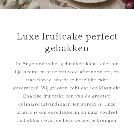
Luxe fruitcake perfect
gebakken
In Engeland is het gebruikelijk dat iedereen
tijd neemt en pauzeert voor afternoon tea, en
traditioneel wordt er heerlijke cake
geserveerd. Wij geloven echt dat een klassieke
Engelse fruitcake een van de grootste
culinaire uitvindingen ter wereld is. Onze
missie is om deze lekkernijen naar voedsel
liefhebbers over de hele wereld te brengen.