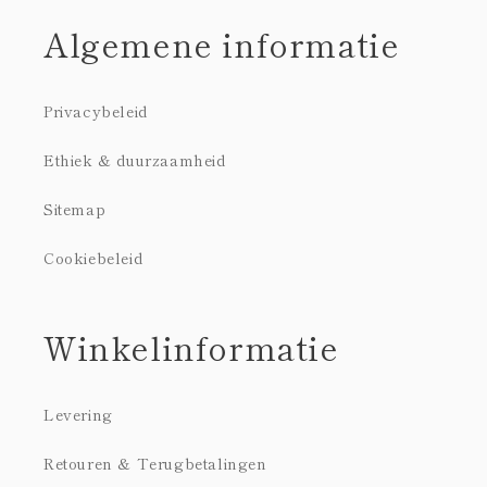
Algemene informatie
Privacybeleid
Ethiek & duurzaamheid
Sitemap
Cookiebeleid
Winkelinformatie
Levering
Retouren & Terugbetalingen