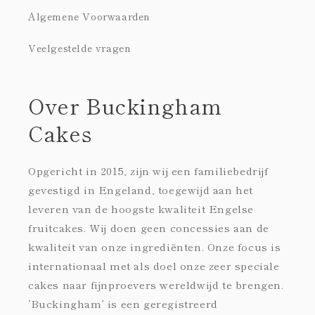
Algemene Voorwaarden
Veelgestelde vragen
Over Buckingham
Cakes
Opgericht in 2015, zijn wij een familiebedrijf
gevestigd in Engeland, toegewijd aan het
leveren van de hoogste kwaliteit Engelse
fruitcakes. Wij doen geen concessies aan de
kwaliteit van onze ingrediënten. Onze focus is
internationaal met als doel onze zeer speciale
cakes naar fijnproevers wereldwijd te brengen.
‘Buckingham’ is een geregistreerd