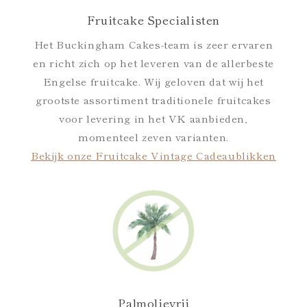
Fruitcake Specialisten
Het Buckingham Cakes-team is zeer ervaren
en richt zich op het leveren van de allerbeste
Engelse fruitcake. Wij geloven dat wij het
grootste assortiment traditionele fruitcakes
voor levering in het VK aanbieden,
momenteel zeven varianten.
Bekijk onze Fruitcake Vintage Cadeaublikken
Palmolievrij