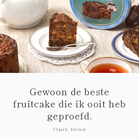
Gewoon de beste
fruitcake die ik ooit heb
geproefd.
Claire, Devon