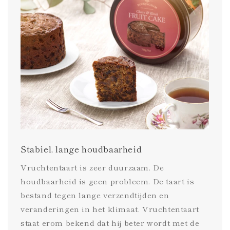
Stabiel, lange houdbaarheid
Vruchtentaart is zeer duurzaam. De
houdbaarheid is geen probleem. De taart is
bestand tegen lange verzendtijden en
veranderingen in het klimaat. Vruchtentaart
staat erom bekend dat hij beter wordt met de