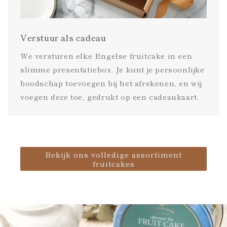
Verstuur als cadeau
We versturen elke Engelse fruitcake in een
slimme presentatiebox. Je kunt je persoonlijke
boodschap toevoegen bij het afrekenen, en wij
voegen deze toe, gedrukt op een cadeaukaart.
Bekijk ons volledige assortiment
fruitcakes