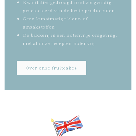
Kwalitatief gedroogd fruit zorgvuldig
geselecteerd van de beste producenten.
Geen kunstmatige kleur- of
smaakstoffen.
De bakkerij is een notenvrije omgeving,
met al onze recepten notenvrij.
Over onze fruitcakes