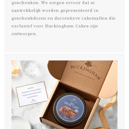
geschenken. We zorgen ervoor dat ze
aantrekkelijk worden gepresenteerd in
geschenkdozen en decoratieve cakemallen die
exclusief voor Buckingham Cakes zijn
ontworpen.