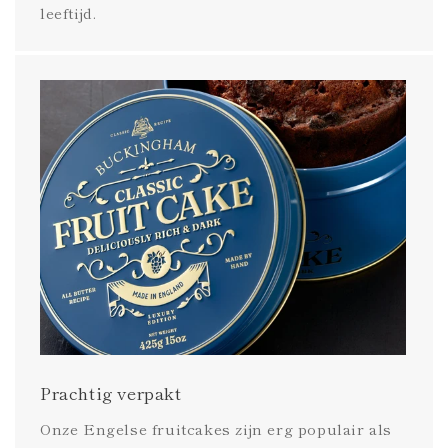
leeftijd.
Prachtig verpakt
Onze Engelse fruitcakes zijn erg populair als