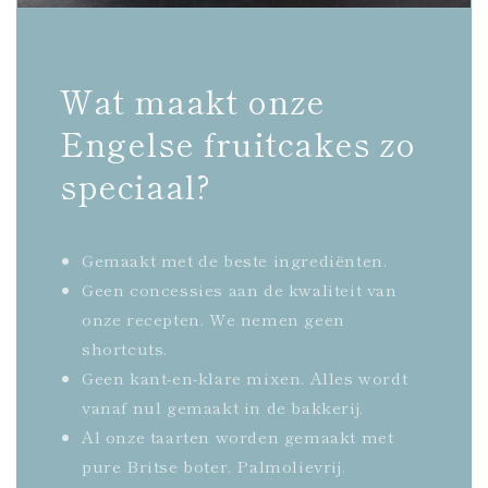
Wat maakt onze
Engelse fruitcakes zo
speciaal?
Gemaakt met de beste ingrediënten.
Geen concessies aan de kwaliteit van
onze recepten. We nemen geen
shortcuts.
Geen kant-en-klare mixen. Alles wordt
vanaf nul gemaakt in de bakkerij.
Al onze taarten worden gemaakt met
pure Britse boter. Palmolievrij.