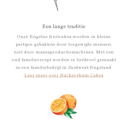
Een lange traditie
Onze Engelse fruitcakes worden in kleine
partijen gebakken door toegewijde mensen,
niet door massaproductiemachines. Met een
oud familierecept worden ze liefdevol gemaakt
in een familiebedrijf in Zuidwest-Engeland.
Leer meer over Buckingham Cakes