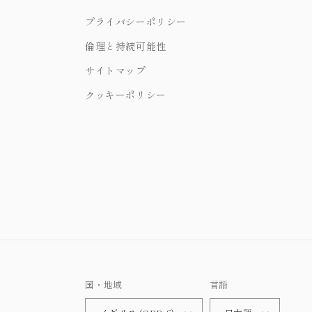
プライバシーポリシー
倫理と持続可能性
サイトマップ
クッキーポリシー
国・地域
言語